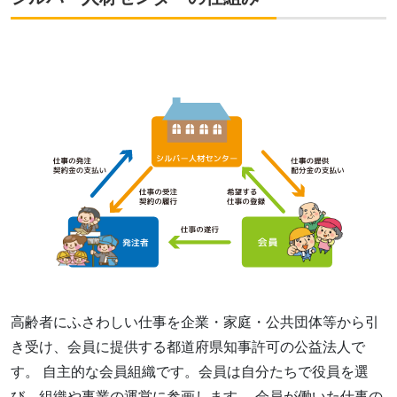
高齢者にふさわしい仕事を企業・家庭・公共団体等から引
き受け、会員に提供する都道府県知事許可の公益法人で
す。 自主的な会員組織です。会員は自分たちで役員を選
び、組織や事業の運営に参画します。 会員が働いた仕事の