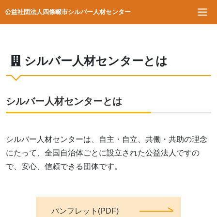
公益社団法人四條畷市シルバー人材センター
シルバー人材センターとは
シルバー人材センターとは
シルバー人材センターは、自主・自立、共働・共助の理念
にたって、全国自治体ごとに設立された公益法人ですの
で、安心、信頼できる団体です。
パンフレット(PDF)