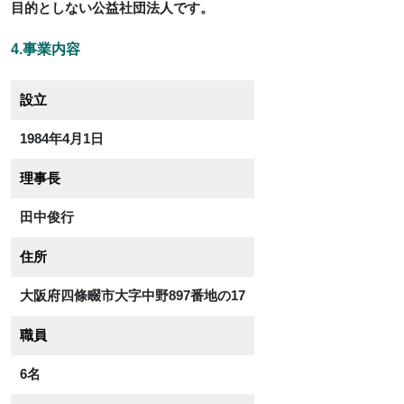
目的としない公益社団法人です。
4.事業内容
設立
1984年4月1日
理事長
田中俊行
住所
大阪府四條畷市大字中野897番地の17
職員
6名