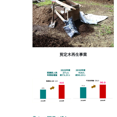
剪定木再生事業