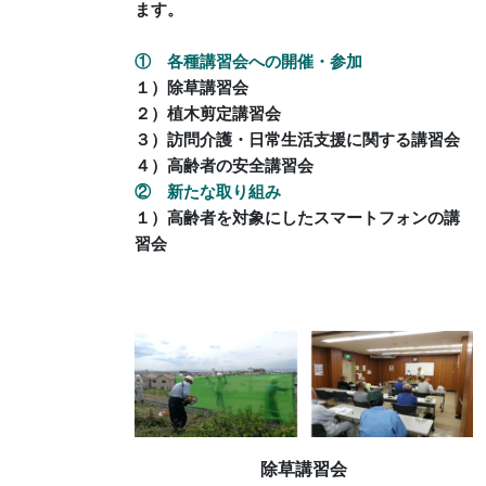
ます。
① 各種講習会への開催・参加
１）除草講習会
２）植木剪定講習会
３）訪問介護・日常生活支援に関する講習会
４）高齢者の安全講習会
② 新たな取り組み
１）高齢者を対象にしたスマートフォンの講
習会
除草講習会