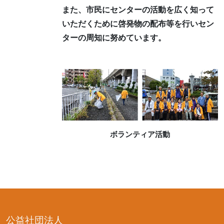
また、市民にセンターの活動を広く知って
いただくために啓発物の配布等を行いセン
ターの周知に努めています。
ボランティア活動
公益社団法人