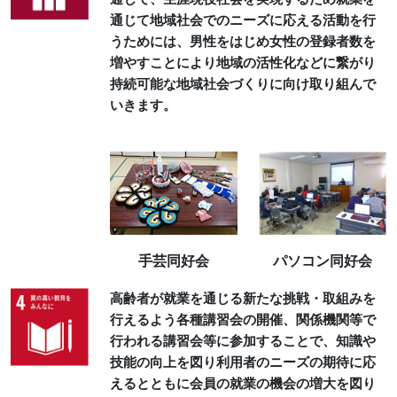
通じて地域社会でのニーズに応える活動を行
うためには、男性をはじめ女性の登録者数を
増やすことにより地域の活性化などに繋がり
持続可能な地域社会づくりに向け取り組んで
いきます。
手芸同好会
パソコン同好会
高齢者が就業を通じる新たな挑戦・取組みを
行えるよう各種講習会の開催、関係機関等で
行われる講習会等に参加することで、知識や
技能の向上を図り利用者のニーズの期待に応
えるとともに会員の就業の機会の増大を図り