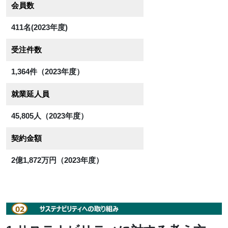
会員数
411名(2023年度)
受注件数
1,364件（2023年度）
就業延人員
45,805人（2023年度）
契約金額
2億1,872万円（2023年度）