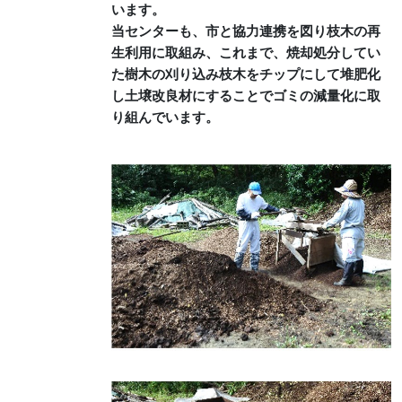
います。
当センターも、市と協力連携を図り枝木の再
生利用に取組み、これまで、焼却処分してい
た樹木の刈り込み枝木をチップにして堆肥化
し土壌改良材にすることでゴミの減量化に取
り組んでいます。