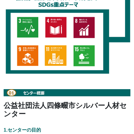
公益社団法人四條畷市シルバー人材セ
ンター
1.センターの目的