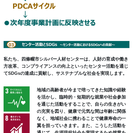
私たち、四條畷市シルバー人材センターは、人財の育成や働き
方改革、コンプライアンスの向上といったセンター活動を通じ
てSDGsの達成に貢献し、サステナブルな社会を実現します。
地域の高齢者が今まで培ってきた知識や経験
を活かし、臨時的・短期的な就業や社会参加
を通じた活動をすることで、自らの生きがい
の充実を図り、健康で元気な間は年齢に関係
なく、地域社会に携わることで健康寿命の一
翼を担っていきます。また、こうした活動を
通じて、生涯現役社会を実現するため就業を