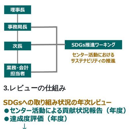
3.レビューの仕組み