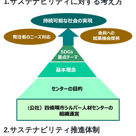
1.サステナビリティに対する考え方
2.サステナビリティ推進体制