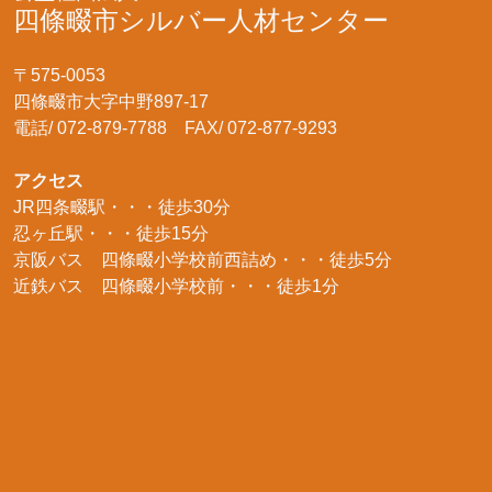
四條畷市シルバー人材センター
〒575-0053
四條畷市大字中野897-17
電話/ 072-879-7788 FAX/ 072-877-9293
アクセス
JR四条畷駅・・・徒歩30分
忍ヶ丘駅・・・徒歩15分
京阪バス 四條畷小学校前西詰め・・・徒歩5分
近鉄バス 四條畷小学校前・・・徒歩1分